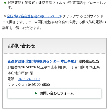
迷惑電話対策装置：迷惑電話フィルタで迷惑電話をブロックしま
す。
※
全国防犯協会連合会のホームページ
(クリックすると別ウィンド
ウで開きます。)で、全国防犯協会連合会の推奨する優良防犯電話の
詳細をご覧いただけます。
お問い合わせ
企画財政部
北部地域振興センター 本庄事務所
県民生活担当
郵便番号367-0026 埼玉県本庄市朝日町一丁目4番6号 埼玉県
本庄地方庁舎1階
電話：
0495-24-1110
ファックス：0495-22-6500
お問い合わせフォーム