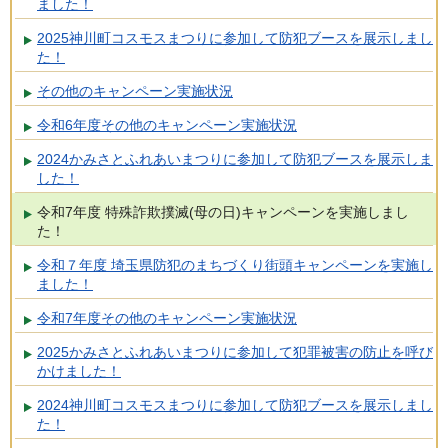
ました！
2025神川町コスモスまつりに参加して防犯ブースを展示しまし
た！
その他のキャンペーン実施状況
令和6年度その他のキャンペーン実施状況
2024かみさとふれあいまつりに参加して防犯ブースを展示しま
した！
令和7年度 特殊詐欺撲滅(母の日)キャンペーンを実施しまし
た！
令和７年度 埼玉県防犯のまちづくり街頭キャンペーンを実施し
ました！
令和7年度その他のキャンペーン実施状況
2025かみさとふれあいまつりに参加して犯罪被害の防止を呼び
かけました！
2024神川町コスモスまつりに参加して防犯ブースを展示しまし
た！