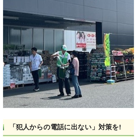
「犯人からの電話に出ない」対策を!