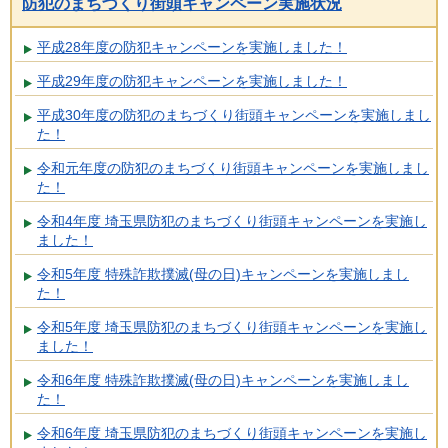
防犯のまちづくり街頭キャンペーン実施状況
平成28年度の防犯キャンペーンを実施しました！
平成29年度の防犯キャンペーンを実施しました！
平成30年度の防犯のまちづくり街頭キャンペーンを実施しまし
た！
令和元年度の防犯のまちづくり街頭キャンペーンを実施しまし
た！
令和4年度 埼玉県防犯のまちづくり街頭キャンペーンを実施し
ました！
令和5年度 特殊詐欺撲滅(母の日)キャンペーンを実施しまし
た！
令和5年度 埼玉県防犯のまちづくり街頭キャンペーンを実施し
ました！
令和6年度 特殊詐欺撲滅(母の日)キャンペーンを実施しまし
た！
令和6年度 埼玉県防犯のまちづくり街頭キャンペーンを実施し