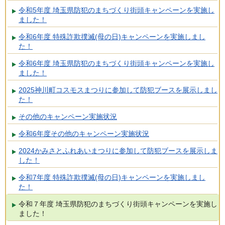
令和5年度 埼玉県防犯のまちづくり街頭キャンペーンを実施し
ました！
令和6年度 特殊詐欺撲滅(母の日)キャンペーンを実施しまし
た！
令和6年度 埼玉県防犯のまちづくり街頭キャンペーンを実施し
ました！
2025神川町コスモスまつりに参加して防犯ブースを展示しまし
た！
その他のキャンペーン実施状況
令和6年度その他のキャンペーン実施状況
2024かみさとふれあいまつりに参加して防犯ブースを展示しま
した！
令和7年度 特殊詐欺撲滅(母の日)キャンペーンを実施しまし
た！
令和７年度 埼玉県防犯のまちづくり街頭キャンペーンを実施し
ました！