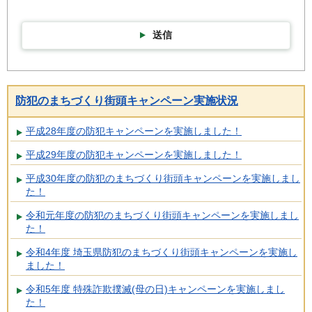
送信
防犯のまちづくり街頭キャンペーン実施状況
平成28年度の防犯キャンペーンを実施しました！
平成29年度の防犯キャンペーンを実施しました！
平成30年度の防犯のまちづくり街頭キャンペーンを実施しまし
た！
令和元年度の防犯のまちづくり街頭キャンペーンを実施しまし
た！
令和4年度 埼玉県防犯のまちづくり街頭キャンペーンを実施し
ました！
令和5年度 特殊詐欺撲滅(母の日)キャンペーンを実施しまし
た！