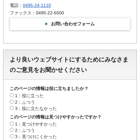
電話：
0495-24-1110
ファックス：0495-22-6500
お問い合わせフォーム
より良いウェブサイトにするためにみなさま
のご意見をお聞かせください
このページの情報は役に立ちましたか？
1：役に立った
2：ふつう
3：役に立たなかった
このページの情報は見つけやすかったですか？
1：見つけやすかった
2：ふつう
3：見つけにくかった