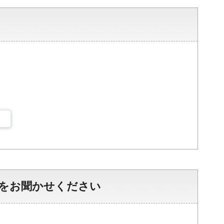
をお聞かせください