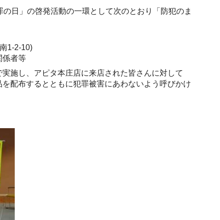
罪の日」の啓発活動の一環として次のとおり「防犯のま
2-10)
関係者等
で実施し、アピタ本庄店に来店された皆さんに対して
品を配布するとともに犯罪被害にあわないよう呼びかけ