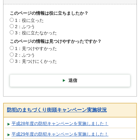
このページの情報は役に立ちましたか？
1：役に立った
2：ふつう
3：役に立たなかった
このページの情報は見つけやすかったですか？
1：見つけやすかった
2：ふつう
3：見つけにくかった
送信
防犯のまちづくり街頭キャンペーン実施状況
平成28年度の防犯キャンペーンを実施しました！
平成29年度の防犯キャンペーンを実施しました！