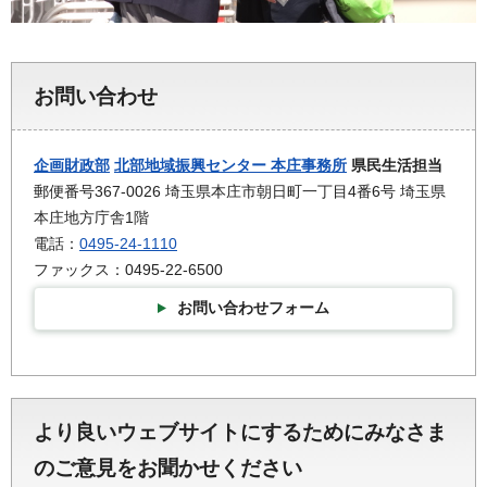
お問い合わせ
企画財政部
北部地域振興センター 本庄事務所
県民生活担当
郵便番号367-0026 埼玉県本庄市朝日町一丁目4番6号 埼玉県
本庄地方庁舎1階
電話：
0495-24-1110
ファックス：0495-22-6500
お問い合わせフォーム
より良いウェブサイトにするためにみなさま
のご意見をお聞かせください