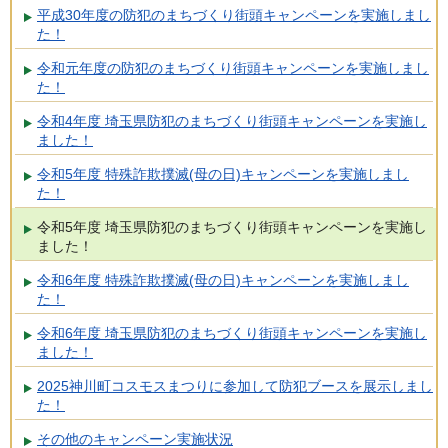
平成30年度の防犯のまちづくり街頭キャンペーンを実施しまし
た！
令和元年度の防犯のまちづくり街頭キャンペーンを実施しまし
た！
令和4年度 埼玉県防犯のまちづくり街頭キャンペーンを実施し
ました！
令和5年度 特殊詐欺撲滅(母の日)キャンペーンを実施しまし
た！
令和5年度 埼玉県防犯のまちづくり街頭キャンペーンを実施し
ました！
令和6年度 特殊詐欺撲滅(母の日)キャンペーンを実施しまし
た！
令和6年度 埼玉県防犯のまちづくり街頭キャンペーンを実施し
ました！
2025神川町コスモスまつりに参加して防犯ブースを展示しまし
た！
その他のキャンペーン実施状況