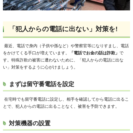
「犯人からの電話に出ない」対策を!
最近、電話で身内（子供や孫など）や警察官等になりすまし、電話
をかけてくる手口が増えています。
「電話でお金の話は詐欺」
で
す。特殊詐欺の被害に遭わないために、「犯人からの電話に出な
い」対策をするように心がけましょう。
まずは留守番電話を設定
在宅時でも留守番電話に設定し、相手を確認してから電話に出るこ
とで、犯人からの電話に出ることなく、被害を予防できます。
対策機器の設置