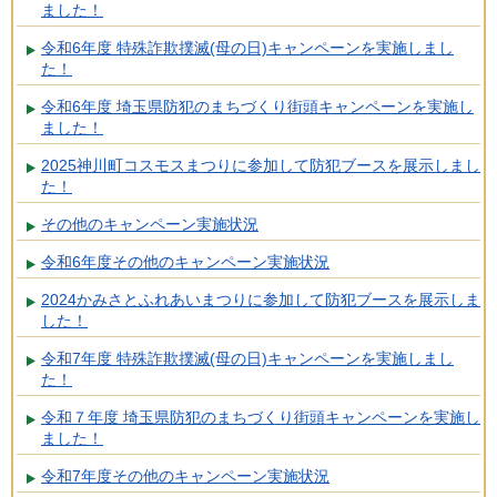
ました！
令和6年度 特殊詐欺撲滅(母の日)キャンペーンを実施しまし
た！
令和6年度 埼玉県防犯のまちづくり街頭キャンペーンを実施し
ました！
2025神川町コスモスまつりに参加して防犯ブースを展示しまし
た！
その他のキャンペーン実施状況
令和6年度その他のキャンペーン実施状況
2024かみさとふれあいまつりに参加して防犯ブースを展示しま
した！
令和7年度 特殊詐欺撲滅(母の日)キャンペーンを実施しまし
た！
令和７年度 埼玉県防犯のまちづくり街頭キャンペーンを実施し
ました！
令和7年度その他のキャンペーン実施状況