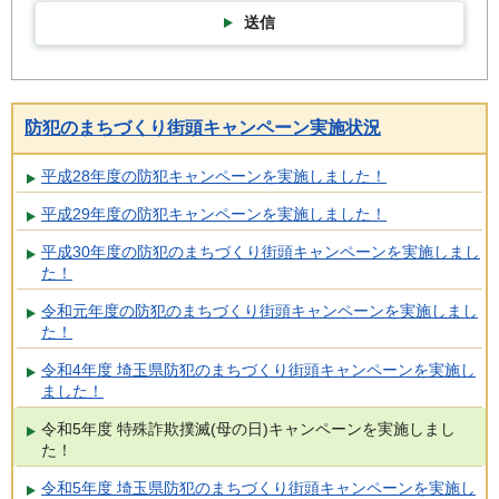
送信
防犯のまちづくり街頭キャンペーン実施状況
平成28年度の防犯キャンペーンを実施しました！
平成29年度の防犯キャンペーンを実施しました！
平成30年度の防犯のまちづくり街頭キャンペーンを実施しまし
た！
令和元年度の防犯のまちづくり街頭キャンペーンを実施しまし
た！
令和4年度 埼玉県防犯のまちづくり街頭キャンペーンを実施し
ました！
令和5年度 特殊詐欺撲滅(母の日)キャンペーンを実施しまし
た！
令和5年度 埼玉県防犯のまちづくり街頭キャンペーンを実施し