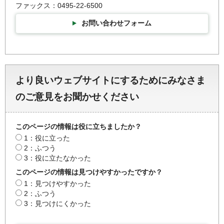
ファックス：0495-22-6500
お問い合わせフォーム
より良いウェブサイトにするためにみなさま
のご意見をお聞かせください
このページの情報は役に立ちましたか？
1：役に立った
2：ふつう
3：役に立たなかった
このページの情報は見つけやすかったですか？
1：見つけやすかった
2：ふつう
3：見つけにくかった