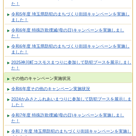
た！
令和5年度 埼玉県防犯のまちづくり街頭キャンペーンを実施し
ました！
令和6年度 特殊詐欺撲滅(母の日)キャンペーンを実施しまし
た！
令和6年度 埼玉県防犯のまちづくり街頭キャンペーンを実施し
ました！
2025神川町コスモスまつりに参加して防犯ブースを展示しまし
た！
その他のキャンペーン実施状況
令和6年度その他のキャンペーン実施状況
2024かみさとふれあいまつりに参加して防犯ブースを展示しま
した！
令和7年度 特殊詐欺撲滅(母の日)キャンペーンを実施しまし
た！
令和７年度 埼玉県防犯のまちづくり街頭キャンペーンを実施し