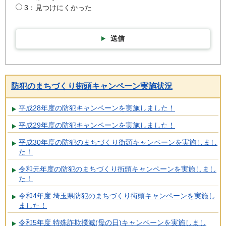
3：見つけにくかった
送信
防犯のまちづくり街頭キャンペーン実施状況
平成28年度の防犯キャンペーンを実施しました！
平成29年度の防犯キャンペーンを実施しました！
平成30年度の防犯のまちづくり街頭キャンペーンを実施しまし
た！
令和元年度の防犯のまちづくり街頭キャンペーンを実施しまし
た！
令和4年度 埼玉県防犯のまちづくり街頭キャンペーンを実施し
ました！
令和5年度 特殊詐欺撲滅(母の日)キャンペーンを実施しまし