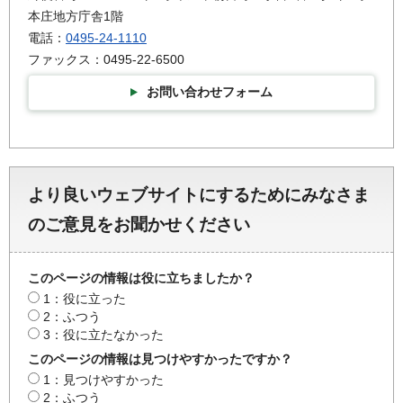
本庄地方庁舎1階
電話：
0495-24-1110
ファックス：0495-22-6500
お問い合わせフォーム
より良いウェブサイトにするためにみなさま
のご意見をお聞かせください
このページの情報は役に立ちましたか？
1：役に立った
2：ふつう
3：役に立たなかった
このページの情報は見つけやすかったですか？
1：見つけやすかった
2：ふつう