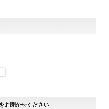
をお聞かせください