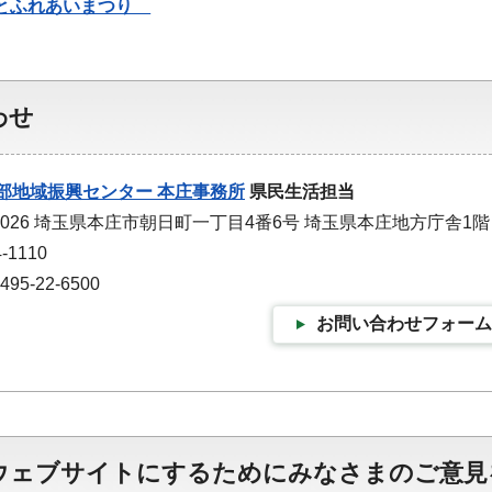
みさとふれあいまつり
わせ
部地域振興センター 本庄事務所
県民生活担当
-0026 埼玉県本庄市朝日町一丁目4番6号 埼玉県本庄地方庁舎1階
-1110
5-22-6500
お問い合わせフォーム
ウェブサイトにするためにみなさまのご意見