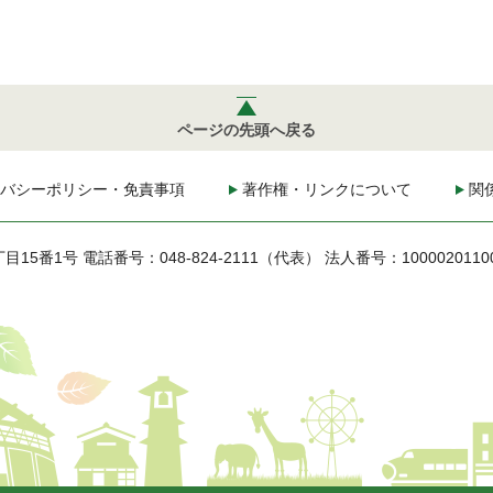
ページの先頭へ戻る
バシーポリシー・免責事項
著作権・リンクについて
関
丁目15番1号
電話番号：048-824-2111（代表）
法人番号：1000020110