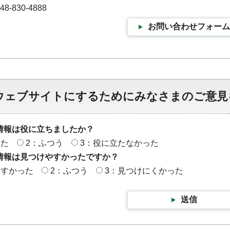
-830-4888
お問い合わせフォーム
ウェブサイトにするためにみなさまのご意見
情報は役に立ちましたか？
った
2：ふつう
3：役に立たなかった
情報は見つけやすかったですか？
やすかった
2：ふつう
3：見つけにくかった
送信