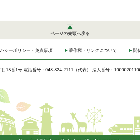
ページの先頭へ戻る
バシーポリシー・免責事項
著作権・リンクについて
関
丁目15番1号
電話番号：048-824-2111（代表）
法人番号：1000020110