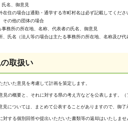
氏名、御意見
外在住の場合は通勤・通学する市町村名は必ず記載してくださ
、その他の団体の場合
事務所の所在地、名称、代表者の氏名、御意見
所、氏名（法人等の場合は主たる事務所の所在地、名称及び代
見の取扱い
ただいた意見を考慮して計画を策定します。
た意見の概要と、それに対する県の考え方などを公表します。（
見については、まとめて公表することがありますので、御了
見に対する個別回答や提出いただいた書類等の返却はいたしませ