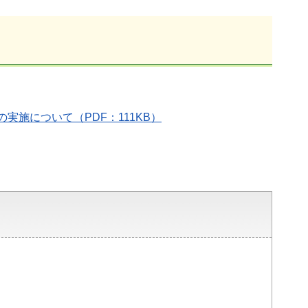
施について（PDF：111KB）