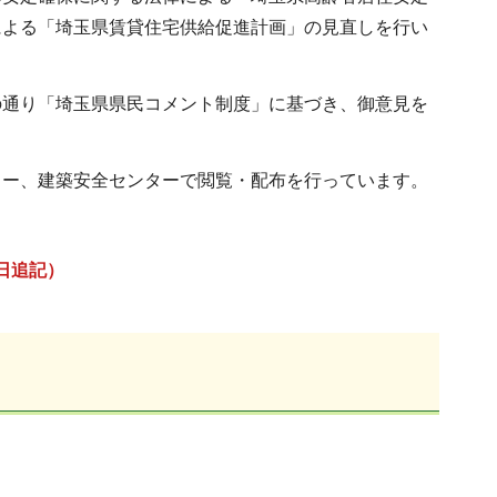
による「埼玉県賃貸住宅供給促進計画」の見直しを行い
通り「埼玉県県民コメント制度」に基づき、御意見を
ー、建築安全センターで閲覧・配布を行っています。
日追記）