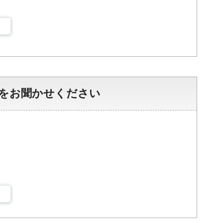
をお聞かせください