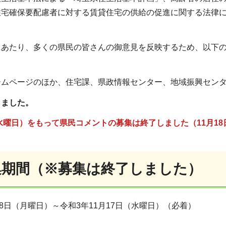
住宅確保要配慮者に対する賃貸住宅の供給の促進に関する法律
あたり、多くの県民の皆さんの御意見を反映するため、以下の
ムページのほか、住宅課、県政情報センター、地域振興センタ
ました。
（水曜日）をもって県民コメントの募集は終了しました（11月18
集期間（※募集は終了しました）
8日（月曜日）～令和3年11月17日（水曜日）（必着）