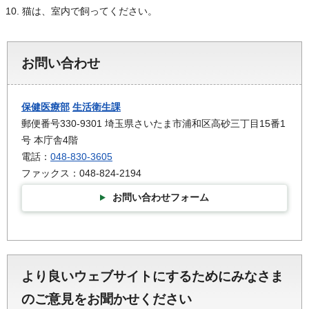
猫は、室内で飼ってください。
お問い合わせ
保健医療部
生活衛生課
郵便番号330-9301 埼玉県さいたま市浦和区高砂三丁目15番1
号 本庁舎4階
電話：
048-830-3605
ファックス：048-824-2194
お問い合わせフォーム
より良いウェブサイトにするためにみなさま
のご意見をお聞かせください