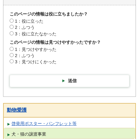
このページの情報は役に立ちましたか？
1：役に立った
2：ふつう
3：役に立たなかった
このページの情報は見つけやすかったですか？
1：見つけやすかった
2：ふつう
3：見つけにくかった
送信
動物愛護
啓発用ポスター・パンフレット等
犬・猫の譲渡事業