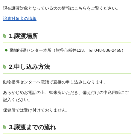
現在譲渡対象となっている犬の情報はこちらをご覧ください。
譲渡対象犬の情報
1.譲渡場所
動物指導センター本所（熊谷市板井123、Tel 048-536-2465）
2.申し込み方法
動物指導センターへ電話で直接の申し込みになります。
あらかじめお電話の上、御来所いただき、備え付けの申込用紙にご
記入ください。
保健所では受け付けておりません。
3.譲渡までの流れ