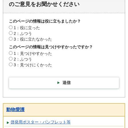
のご意見をお聞かせください
このページの情報は役に立ちましたか？
1：役に立った
2：ふつう
3：役に立たなかった
このページの情報は見つけやすかったですか？
1：見つけやすかった
2：ふつう
3：見つけにくかった
送信
動物愛護
啓発用ポスター・パンフレット等