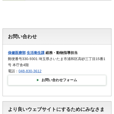
お問い合わせ
保健医療部
生活衛生課
総務・動物指導担当
郵便番号330-9301 埼玉県さいたま市浦和区高砂三丁目15番1
号 本庁舎4階
電話：
048-830-3612
お問い合わせフォーム
より良いウェブサイトにするためにみなさま