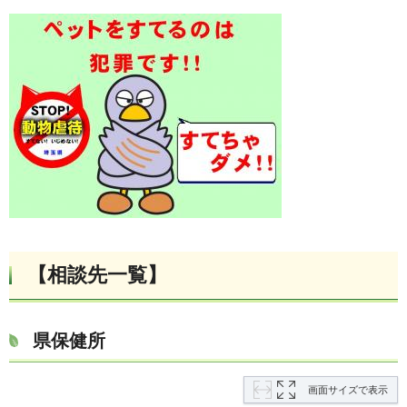
【相談先一覧】
県保健所
画面サイズで表示