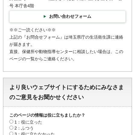
号 本庁舎4階
お問い合わせフォーム
※※ご一読ください※※
上記の『お問合せフォーム』は埼玉県庁の生活衛生課に連絡
が届きます。
直接、保健所や動物指導センターに相談したい場合は、この
ページの一覧からご連絡ください。
より良いウェブサイトにするためにみなさま
のご意見をお聞かせください
このページの情報は役に立ちましたか？
1：役に立った
2：ふつう
3：役に立たなかった