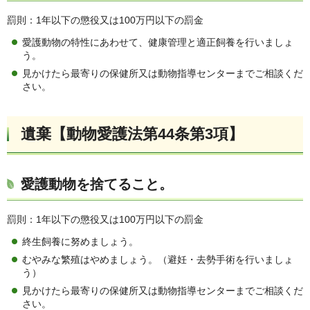
罰則：1年以下の懲役又は100万円以下の罰金
愛護動物の特性にあわせて、健康管理と適正飼養を行いましょ
う。
見かけたら最寄りの保健所又は動物指導センターまでご相談くだ
さい。
遺棄【動物愛護法第44条第3項】
愛護動物を捨てること。
罰則：1年以下の懲役又は100万円以下の罰金
終生飼養に努めましょう。
むやみな繁殖はやめましょう。（避妊・去勢手術を行いましょ
う）
見かけたら最寄りの保健所又は動物指導センターまでご相談くだ
さい。