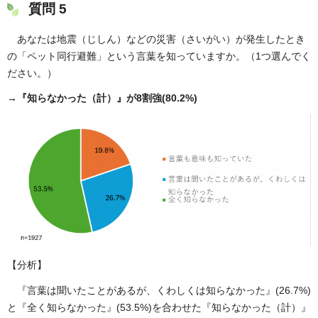
質問 5
あなたは地震（じしん）などの災害（さいがい）が発生したとき
の「ペット同行避難」という言葉を知っていますか。（1つ選んでく
ださい。）
→『知らなかった（計）』が8割強(80.2%)
【分析】
『言葉は聞いたことがあるが、くわしくは知らなかった』(26.7%)
と『全く知らなかった』(53.5%)を合わせた『知らなかった（計）』