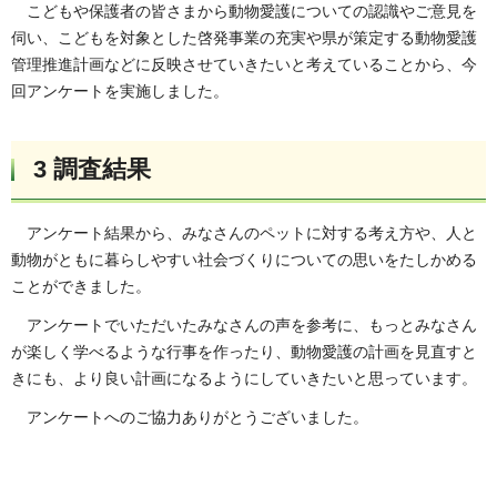
こどもや保護者の皆さまから動物愛護についての認識やご意見を
伺い、こどもを対象とした啓発事業の充実や県が策定する動物愛護
管理推進計画などに反映させていきたいと考えていることから、今
回アンケートを実施しました。
3 調査結果
アンケート結果から、みなさんのペットに対する考え方や、人と
動物がともに暮らしやすい社会づくりについての思いをたしかめる
ことができました。
アンケートでいただいたみなさんの声を参考に、もっとみなさん
が楽しく学べるような行事を作ったり、動物愛護の計画を見直すと
きにも、より良い計画になるようにしていきたいと思っています。
アンケートへのご協力ありがとうございました。