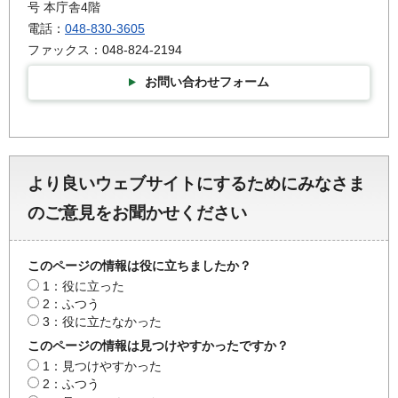
号 本庁舎4階
電話：
048-830-3605
ファックス：048-824-2194
お問い合わせフォーム
より良いウェブサイトにするためにみなさま
のご意見をお聞かせください
このページの情報は役に立ちましたか？
1：役に立った
2：ふつう
3：役に立たなかった
このページの情報は見つけやすかったですか？
1：見つけやすかった
2：ふつう