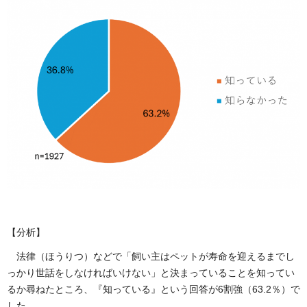
【分析】
法律（ほうりつ）などで「飼い主はペットが寿命を迎えるまでし
っかり世話をしなければいけない」と決まっていることを知ってい
るか尋ねたところ、『知っている』という回答が6割強（63.2％）で
した。