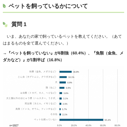
ペットを飼っているかについて
質問 1
いま、あなたの家で飼っているペットを教えてください。（あて
はまるものを全て選んでください。）
→『ペットを飼っていない』が6割強（60.4%）、『魚類（金魚、メ
ダカなど）』が1割半ば（16.8%）