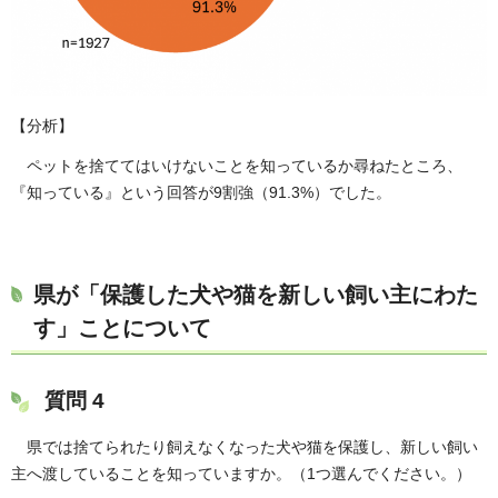
【分析】
ペットを捨ててはいけないことを知っているか尋ねたところ、
『知っている』という回答が9割強（91.3%）でした。
県が「保護した犬や猫を新しい飼い主にわた
す」ことについて
質問 4
県では捨てられたり飼えなくなった犬や猫を保護し、新しい飼い
主へ渡していることを知っていますか。（1つ選んでください。）