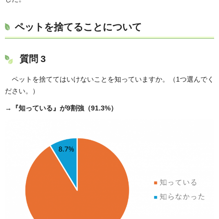
ペットを捨てることについて
質問 3
ペットを捨ててはいけないことを知っていますか。（1つ選んでく
ださい。）
→『知っている』が9割強（91.3%）