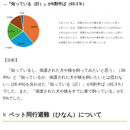
→『知っている（計）』が6割半ば（65.3％）
【分析】
『知っているし、保護された犬や猫を飼ってみたいと思う』（38.
9%）と『知っているが、保護された犬や猫を飼いたいとは思わな
い』(26.4%)を合わせた『知っている（計）』が6割半ば（65.3％）
でした。また、『保護された犬や猫をすでに家で飼っている』が2.
5%でした。
ペット同行避難（ひなん）について