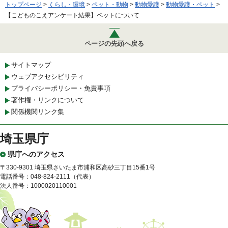
トップページ
>
くらし・環境
>
ペット・動物
>
動物愛護
>
動物愛護・ペット
>
【こどものこえアンケート結果】ペットについて
ページの先頭へ戻る
サイトマップ
ウェブアクセシビリティ
プライバシーポリシー・免責事項
著作権・リンクについて
関係機関リンク集
埼玉県庁
県庁へのアクセス
〒330-9301 埼玉県さいたま市浦和区高砂三丁目15番1号
電話番号：048-824-2111（代表）
法人番号：1000020110001