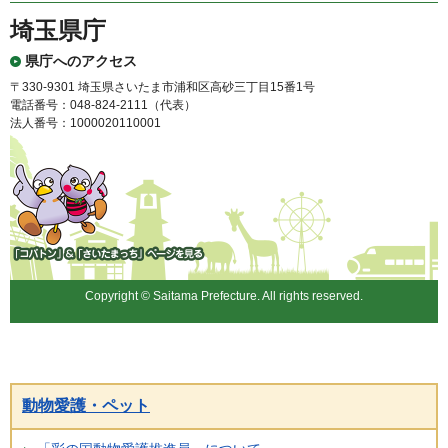
埼玉県庁
県庁へのアクセス
〒330-9301 埼玉県さいたま市浦和区高砂三丁目15番1号
電話番号：048-824-2111（代表）
法人番号：1000020110001
「コバトン」&「さいたまっ
ち」
Copyright © Saitama Prefecture. All rights reserved.
動物愛護・ペット