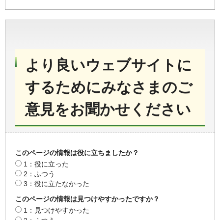
より良いウェブサイトに
するためにみなさまのご
意見をお聞かせください
このページの情報は役に立ちましたか？
1：役に立った
2：ふつう
3：役に立たなかった
このページの情報は見つけやすかったですか？
1：見つけやすかった