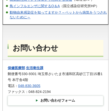
鳥インフルエンザに関するQ＆A
（国立感染症研究所HP）
動物由来感染症を知ってますか？～ペットから病気をうつされ
ないために～
お問い合わせ
保健医療部
生活衛生課
郵便番号330-9301 埼玉県さいたま市浦和区高砂三丁目15番1
号 本庁舎4階
電話：
048-830-3605
ファックス：048-824-2194
お問い合わせフォーム