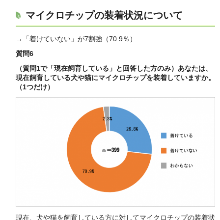
マイクロチップの装着状況について
→「着けていない」が7割強（70.9％）
質問6
（質問1で「現在飼育している」と回答した方のみ）あなたは、
現在飼育している犬や猫にマイクロチップを装着していますか。
（1つだけ）
現在、犬や猫を飼育している方に対してマイクロチップの装着状