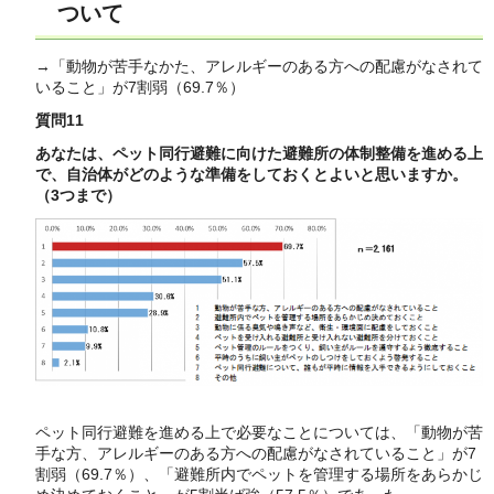
ついて
→「動物が苦手なかた、アレルギーのある方への配慮がなされて
いること」が7割弱（69.7％）
質問11
あなたは、ペット同行避難に向けた避難所の体制整備を進める上
で、自治体がどのような準備をしておくとよいと思いますか。
（3つまで）
ペット同行避難を進める上で必要なことについては、「動物が苦
手な方、アレルギーのある方への配慮がなされていること」が7
割弱（69.7％）、「避難所内でペットを管理する場所をあらかじ