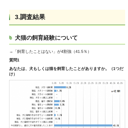
3.調査結果
犬猫の飼育経験について
→「飼育したことはない」が4割強（41.5％）
質問1
あなたは、犬もしくは猫を飼育したことがありますか。（1
つだ
け）