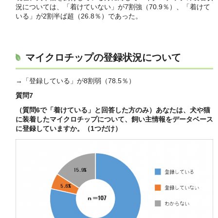
況については、「着けていない」が7割強（70.9％）、「着けて
いる」が2割半ば超（26.8％）であった。
マイクロチップの登録状況について
→「登録している」が8割弱（78.5％）
質問7
（質問6で「着けている」と回答した方のみ）あなたは、犬や猫
に装着したマイクロチップについて、飼い主情報をデータベース
に登録していますか。（1つだけ）