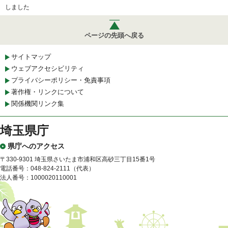
しました
ページの先頭へ戻る
サイトマップ
ウェブアクセシビリティ
プライバシーポリシー・免責事項
著作権・リンクについて
関係機関リンク集
埼玉県庁
県庁へのアクセス
〒330-9301 埼玉県さいたま市浦和区高砂三丁目15番1号
電話番号：048-824-2111（代表）
法人番号：1000020110001