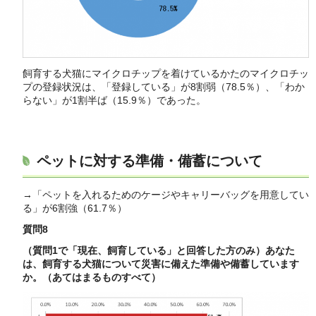
飼育する犬猫にマイクロチップを着けているかたのマイクロチッ
プの登録状況は、「登録している」が8割弱（78.5％）、「わか
らない」が1割半ば（15.9％）であった。
ペットに対する準備・備蓄について
→「ペットを入れるためのケージやキャリーバッグを用意してい
る」が6割強（61.7％）
質問8
（質問1で「現在、飼育している」と回答した方のみ）あなた
は、飼育する犬猫について災害に備えた準備や備蓄しています
か。（あてはまるものすべて）