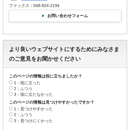
ファックス：048-824-2194
お問い合わせフォーム
より良いウェブサイトにするためにみなさま
のご意見をお聞かせください
このページの情報は役に立ちましたか？
1：役に立った
2：ふつう
3：役に立たなかった
このページの情報は見つけやすかったですか？
1：見つけやすかった
2：ふつう
3：見つけにくかった