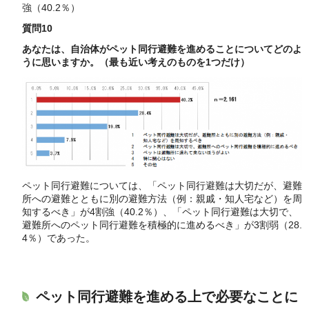
強（40.2％）
質問10
あなたは、自治体がペット同行避難を進めることについてどのよ
うに思いますか。（最も近い考えのものを1つだけ）
ペット同行避難については、「ペット同行避難は大切だが、避難
所への避難とともに別の避難方法（例：親戚・知人宅など）を周
知するべき」が4割強（40.2％）、「ペット同行避難は大切で、
避難所へのペット同行避難を積極的に進めるべき」が3割弱（28.
4％）であった。
ペット同行避難を進める上で必要なことに