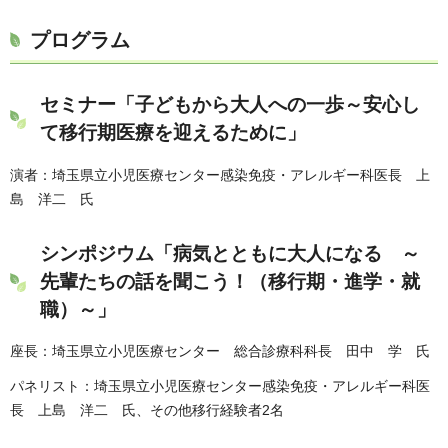
プログラム
セミナー「子どもから大人への一歩～安心し
て移行期医療を迎えるために」
演者：埼玉県立小児医療センター感染免疫・アレルギー科医長 上
島 洋二 氏
シンポジウム「病気とともに大人になる ～
先輩たちの話を聞こう！（移行期・進学・就
職）～」
座長：埼玉県立小児医療センター 総合診療科科長 田中 学 氏
パネリスト：埼玉県立小児医療センター感染免疫・アレルギー科医
長 上島 洋二 氏、その他移行経験者2名