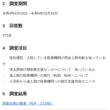
2 調査期間
令和4年6月10日～令和4年10月10日
3 回答数
473名
4 調査項目
・ 現在通院・入院している医療機関の受診上限年齢を知っている
か
・ 埼玉県移行期医療支援センターについて、知っているか
・ 成人期の医療機関への移行（転院・転科）について
・ 小児科から成人期の医療機関への移行支援内容のニーズ
5 調査結果
調査結果の概要（PDF：272KB）