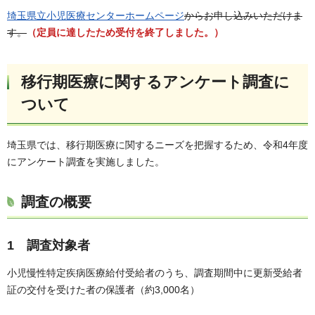
埼玉県立小児医療センターホームページ
からお申し込みいただけま
す。
（定員に達したため受付を終了しました。）
移行期医療に関するアンケート調査に
ついて
埼玉県では、移行期医療に関するニーズを把握するため、令和4年度
にアンケート調査を実施しました。
調査の概要
1 調査対象者
小児慢性特定疾病医療給付受給者のうち、調査期間中に更新受給者
証の交付を受けた者の保護者（約3,000名）