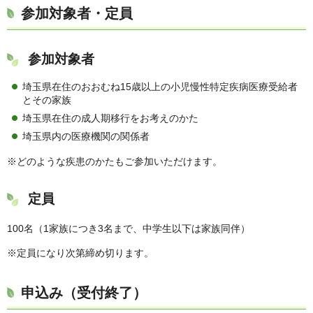
参加対象者・定員
参加対象者
埼玉県在住のおおむね15歳以上の小児慢性特定疾病医療受給者
とその家族
埼玉県在住の成人期移行をお考えのかた
埼玉県内の医療機関の関係者
※どのような疾患のかたもご参加いただけます。
定員
100名（1家族につき3名まで、中学生以下は家族同伴）
※定員になり次第締め切ります。
申込み（受付終了）