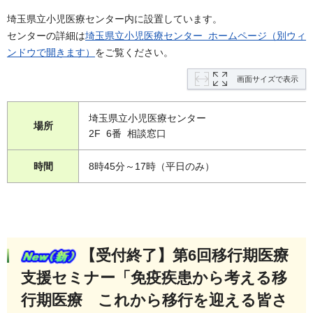
埼玉県立小児医療センター内に設置しています。
センターの詳細は
埼玉県立小児医療センター ホームページ（別ウィ
ンドウで開きます）
をご覧ください。
画面サイズで表示
埼玉県立小児医療センター
場所
2F 6番 相談窓口
時間
8時45分～17時（平日のみ）
【受付終了】第6回移行期医療
支援セミナー「免疫疾患から考える移
行期医療 これから移行を迎える皆さ