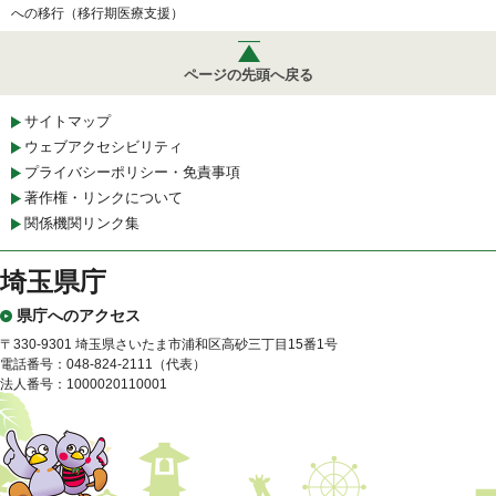
への移行（移行期医療支援）
ページの先頭へ戻る
サイトマップ
ウェブアクセシビリティ
プライバシーポリシー・免責事項
著作権・リンクについて
関係機関リンク集
埼玉県庁
県庁へのアクセス
〒330-9301 埼玉県さいたま市浦和区高砂三丁目15番1号
電話番号：048-824-2111（代表）
法人番号：1000020110001