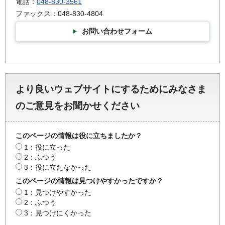
電話：
048-830-3561
ファックス：048-830-4804
お問い合わせフォーム
より良いウェブサイトにするためにみなさま
のご意見をお聞かせください
このページの情報は役に立ちましたか？
1：役に立った
2：ふつう
3：役に立たなかった
このページの情報は見つけやすかったですか？
1：見つけやすかった
2：ふつう
3：見つけにくかった