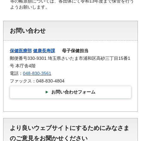
等の帳票類については、各団体にて令和13年度まで保管を行う
ようお願いします。
お問い合わせ
保健医療部
健康長寿課
母子保健担当
郵便番号330-9301 埼玉県さいたま市浦和区高砂三丁目15番1
号 本庁舎4階
電話：
048-830-3561
ファックス：048-830-4804
お問い合わせフォーム
より良いウェブサイトにするためにみなさま
のご意見をお聞かせください