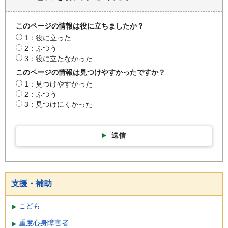
このページの情報は役に立ちましたか？
1：役に立った
2：ふつう
3：役に立たなかった
このページの情報は見つけやすかったですか？
1：見つけやすかった
2：ふつう
3：見つけにくかった
送信
支援・補助
こども
重度心身障害者