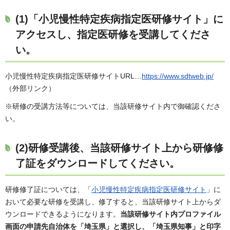
(1)「小児慢性特定疾病指定医研修サイト」に
アクセスし、指定医研修を受講してくださ
い。
小児慢性特定疾病指定医研修サイトURL…
https://www.sdtweb.jp/
（外部リンク）
※研修の受講方法等については、当該研修サイト内で御確認くださ
い。
(2)研修受講後、当該研修サイト上から研修修
了証をダウンロードしてください。
研修修了証については、「
小児慢性特定疾病指定医研修サイト
」に
おいて必要な研修を受講し、修了すると、当該研修サイト上からダ
ウンロードできるようになります。
当該研修サイト内プロファイル
画面の申請先自治体を「埼玉県」と選択し、「埼玉県知事」と印字