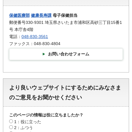
保健医療部
健康長寿課
母子保健担当
郵便番号330-9301 埼玉県さいたま市浦和区高砂三丁目15番1
号 本庁舎4階
電話：
048-830-3561
ファックス：048-830-4804
お問い合わせフォーム
より良いウェブサイトにするためにみなさま
のご意見をお聞かせください
このページの情報は役に立ちましたか？
1：役に立った
2：ふつう