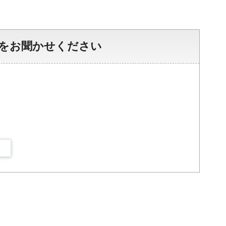
をお聞かせください