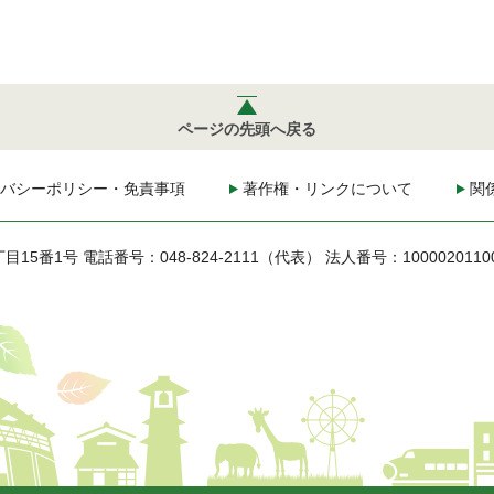
ページの先頭へ戻る
バシーポリシー・免責事項
著作権・リンクについて
関
丁目15番1号
電話番号：048-824-2111（代表）
法人番号：1000020110