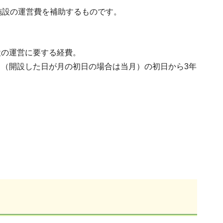
施設の運営費を補助するものです。
の運営に要する経費。
（開設した日が月の初日の場合は当月）の初日から3年