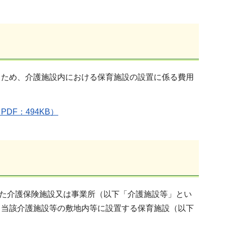
ため、介護施設内における保育施設の設置に係る費用
F：494KB）
けた介護保険施設又は事業所（以下「介護施設等」とい
、当該介護施設等の敷地内等に設置する保育施設（以下