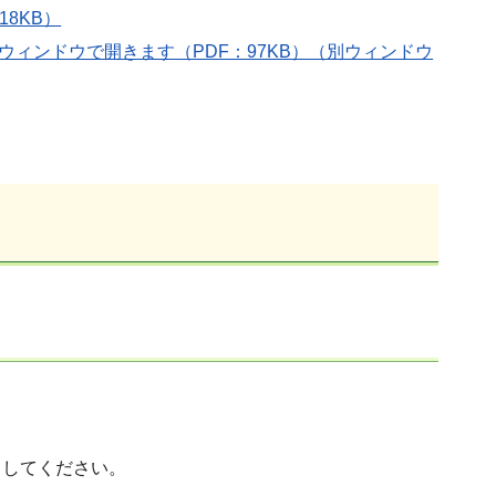
8KB）
ウィンドウで開きます（PDF：97KB）（別ウィンドウ
出してください。