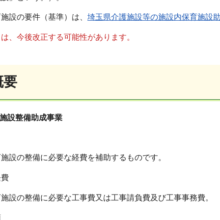
施設の要件（基準）は、
埼玉県介護施設等の施設内保育施設
ては、今後改正する可能性があります。
概要
育施設整備助成事業
施設の整備に必要な経費を補助するものです。
経費
施設の整備に必要な工事費又は工事請負費及び工事事務費。
額