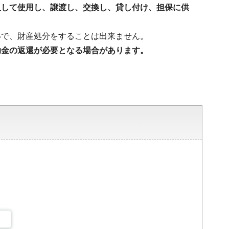
反して使用し、譲渡し、交換し、貸し付け、担保に供
いで、財産処分をすることは出来ません。
助金の返還が必要となる場合があります。