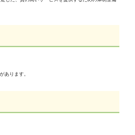
があります。