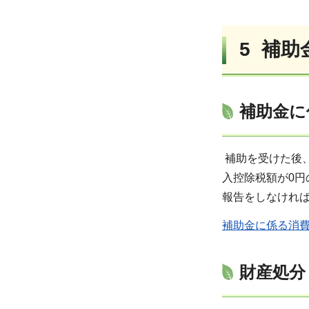
5
補助
補助金に
補助を受けた後
入控除税額が0円
報告をしなけれ
補助金に係る消費
財産処分