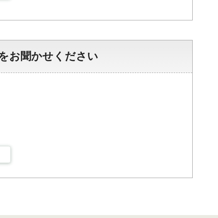
をお聞かせください