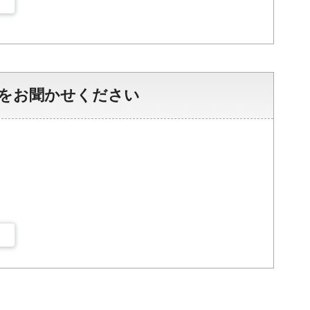
をお聞かせください