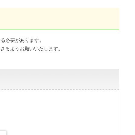
する必要があります。
くださるようお願いいたします。