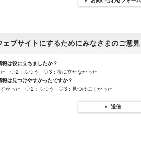
お問い合わせフォーム
ウェブサイトにするためにみなさまのご意見
情報は役に立ちましたか？
った
2：ふつう
3：役に立たなかった
情報は見つけやすかったですか？
やすかった
2：ふつう
3：見つけにくかった
送信