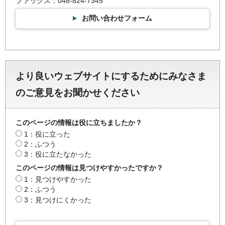
ファックス：048-824-7345
お問い合わせフォーム
より良いウェブサイトにするためにみなさま
のご意見をお聞かせください
このページの情報は役に立ちましたか？
1：役に立った
2：ふつう
3：役に立たなかった
このページの情報は見つけやすかったですか？
1：見つけやすかった
2：ふつう
3：見つけにくかった