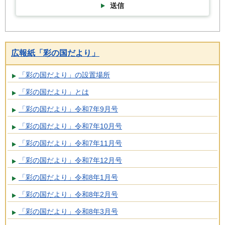
送信
広報紙「彩の国だより」
「彩の国だより」の設置場所
「彩の国だより」とは
「彩の国だより」令和7年9月号
「彩の国だより」令和7年10月号
「彩の国だより」令和7年11月号
「彩の国だより」令和7年12月号
「彩の国だより」令和8年1月号
「彩の国だより」令和8年2月号
「彩の国だより」令和8年3月号