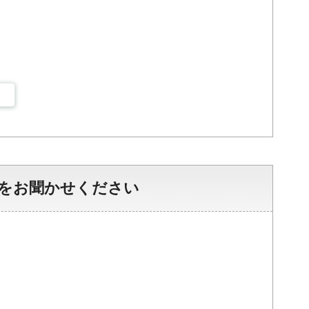
をお聞かせください