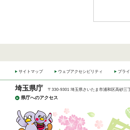
サイトマップ
ウェブアクセシビリティ
プライ
埼玉県庁
〒330-9301 埼玉県さいたま市浦和区高砂三
県庁へのアクセス