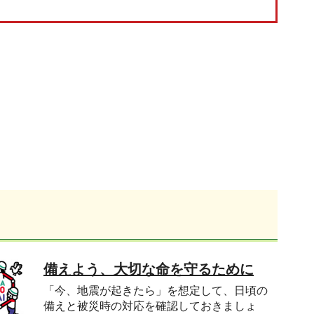
）
備えよう、大切な命を守るために
「今、地震が起きたら」を想定して、日頃の
備えと被災時の対応を確認しておきましょ