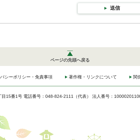
送信
ページの先頭へ戻る
バシーポリシー・免責事項
著作権・リンクについて
関
丁目15番1号
電話番号：048-824-2111（代表）
法人番号：1000020110