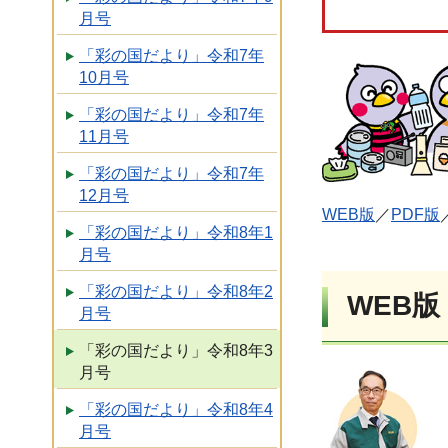
月号
「彩の国だより」令和7年
10月号
「彩の国だより」令和7年
11月号
「彩の国だより」令和7年
12月号
WEB版
／
PDF版
「彩の国だより」令和8年1
月号
「彩の国だより」令和8年2
WEB版
月号
「彩の国だより」令和8年3
月号
「彩の国だより」令和8年4
月号