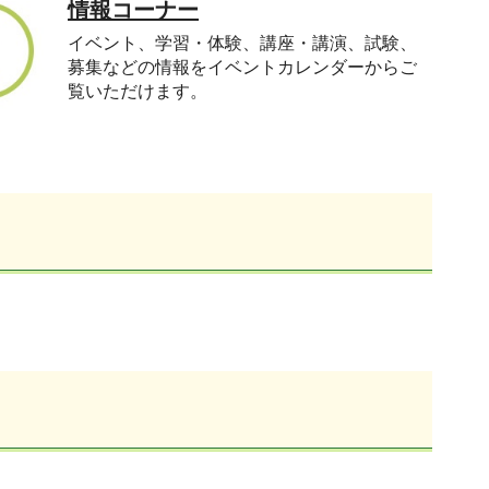
情報コーナー
イベント、学習・体験、講座・講演、試験、
募集などの情報をイベントカレンダーからご
覧いただけます。