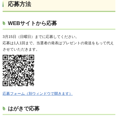
応募方法
WEBサイトから応募
3月15日（日曜日）までに応募してください。
応募は1人1回まで。当選者の発表はプレゼントの発送をもって代え
させていただきます。
応募フォーム（別ウィンドウで開きます）
はがきで応募