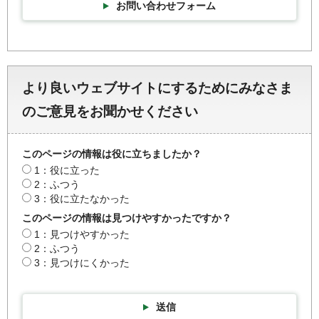
お問い合わせフォーム
より良いウェブサイトにするためにみなさま
のご意見をお聞かせください
このページの情報は役に立ちましたか？
1：役に立った
2：ふつう
3：役に立たなかった
このページの情報は見つけやすかったですか？
1：見つけやすかった
2：ふつう
3：見つけにくかった
送信