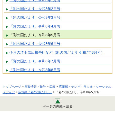
「彩の国だより」令和8年2月号
「彩の国だより」令和8年3月号
「彩の国だより」令和8年4月号
「彩の国だより」令和8年5月号
「彩の国だより」令和8年6月号
今月の埼玉県広報番組など（彩の国だより 令和7年6月号）
「彩の国だより」令和8年7月号
「彩の国だより」令和8年8月号
トップページ
>
県政情報・統計
>
広報
>
広報紙・テレビ・ラジオ・ソーシャル
メディア
>
広報紙「彩の国だより」
> 「彩の国だより」令和8年5月号
ページの先頭へ戻る