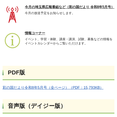
今月の埼玉県広報番組など（彩の国だより 令和8年5月号）
今月の放送予定をお知らせします。
情報コーナー
イベント、学習・体験、講座・講演、試験、募集などの情報を
イベントカレンダーからご覧いただけます。
PDF版
彩の国だより令和8年5月号（全ページ）（PDF：15,793KB）
音声版（デイジー版）