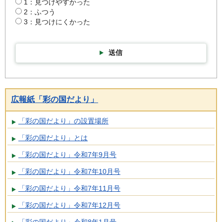
1：見つけやすかった
2：ふつう
3：見つけにくかった
送信
広報紙「彩の国だより」
「彩の国だより」の設置場所
「彩の国だより」とは
「彩の国だより」令和7年9月号
「彩の国だより」令和7年10月号
「彩の国だより」令和7年11月号
「彩の国だより」令和7年12月号
「彩の国だより」令和8年1月号