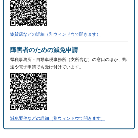
協賛店などの詳細（別ウィンドウで開きます）
障害者のための減免申請
県税事務所・自動車税事務所（支所含む）の窓口のほか、郵
送や電子申請でも受け付けています。
減免要件などの詳細（別ウィンドウで開きます）