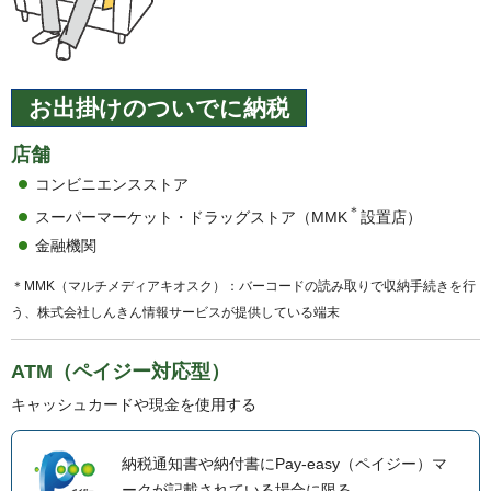
お出掛けのついでに納税
店舗
コンビニエンスストア
＊
スーパーマーケット・ドラッグストア（MMK
設置店）
金融機関
＊MMK（マルチメディアキオスク）：バーコードの読み取りで収納手続きを行
う、株式会社しんきん情報サービスが提供している端末
ATM（ペイジー対応型）
キャッシュカードや現金を使用する
納税通知書や納付書にPay-easy（ペイジー）マ
ークが記載されている場合に限る