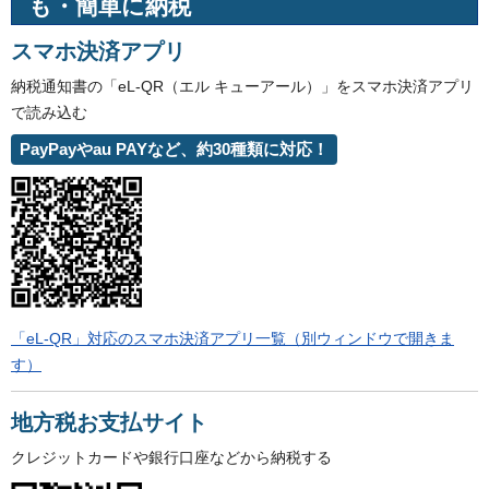
も・簡単に納税
スマホ決済アプリ
納税通知書の「eL-QR（エル キューアール）」をスマホ決済アプリ
で読み込む
PayPayやau PAYなど、約30種類に対応！
「eL-QR」対応のスマホ決済アプリ一覧（別ウィンドウで開きま
す）
地方税お支払サイト
クレジットカードや銀行口座などから納税する