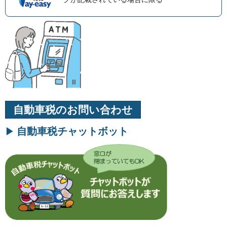
自動車税のお問い合わせ
自動車税チャットボット