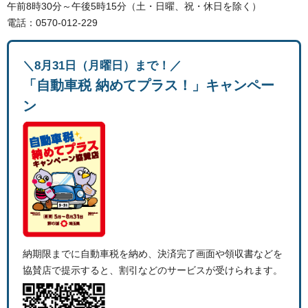
午前8時30分～午後5時15分（土・日曜、祝・休日を除く）
電話：0570-012-229
＼8月31日（月曜日）まで！／
「自動車税 納めてプラス！」キャンペー
ン
納期限までに自動車税を納め、決済完了画面や領収書などを
協賛店で提示すると、割引などのサービスが受けられます。