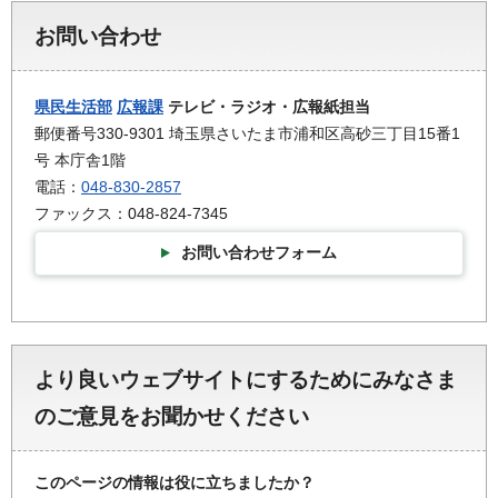
お問い合わせ
県民生活部
広報課
テレビ・ラジオ・広報紙担当
郵便番号330-9301 埼玉県さいたま市浦和区高砂三丁目15番1
号 本庁舎1階
電話：
048-830-2857
ファックス：048-824-7345
お問い合わせフォーム
より良いウェブサイトにするためにみなさま
のご意見をお聞かせください
このページの情報は役に立ちましたか？