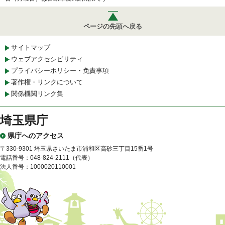
ページの先頭へ戻る
サイトマップ
ウェブアクセシビリティ
プライバシーポリシー・免責事項
著作権・リンクについて
関係機関リンク集
埼玉県庁
県庁へのアクセス
〒330-9301 埼玉県さいたま市浦和区高砂三丁目15番1号
電話番号：048-824-2111（代表）
法人番号：1000020110001