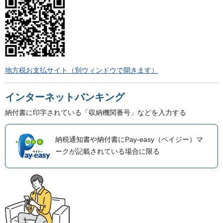
地方税お支払サイト（別ウィンドウで開きます）
インターネットバンキング
納付書に印字されている「収納機関番号」などを入力する
納税通知書や納付書にPay-easy（ペイジー）マ
ークが記載されている場合に限る