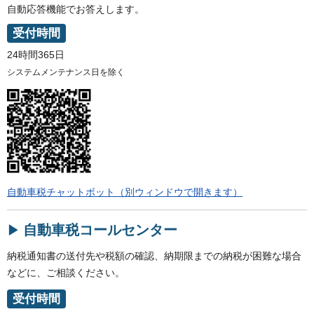
自動応答機能でお答えします。
受付時間
24時間365日
システムメンテナンス日を除く
自動車税チャットボット（別ウィンドウで開きます）
自動車税コールセンター
納税通知書の送付先や税額の確認、納期限までの納税が困難な場合
などに、ご相談ください。
受付時間