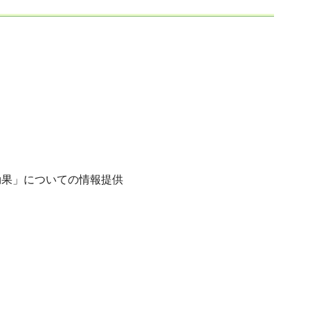
効果」についての情報提供