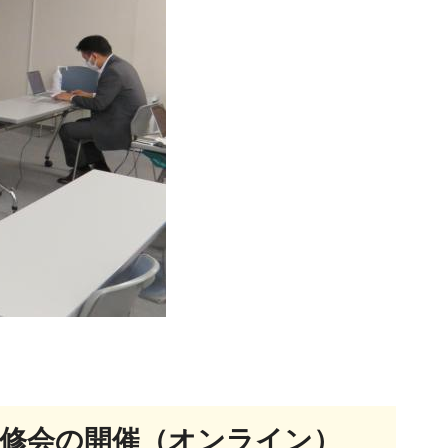
研修会の開催（オンライン）