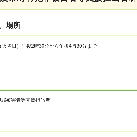
、場所
（火曜日）午後2時30分から午後4時30分まで
犯罪被害者等支援担当者