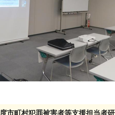
年度市町村犯罪被害者等支援担当者