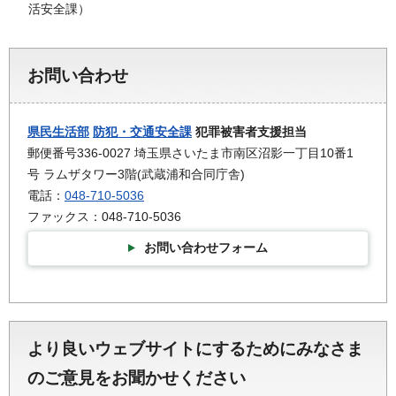
活安全課）
お問い合わせ
県民生活部
防犯・交通安全課
犯罪被害者支援担当
郵便番号336-0027 埼玉県さいたま市南区沼影一丁目10番1
号 ラムザタワー3階(武蔵浦和合同庁舎)
電話：
048-710-5036
ファックス：048-710-5036
お問い合わせフォーム
より良いウェブサイトにするためにみなさま
のご意見をお聞かせください