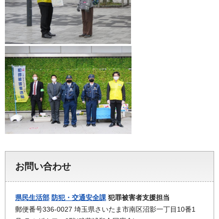
お問い合わせ
県民生活部
防犯・交通安全課
犯罪被害者支援担当
郵便番号336-0027 埼玉県さいたま市南区沼影一丁目10番1