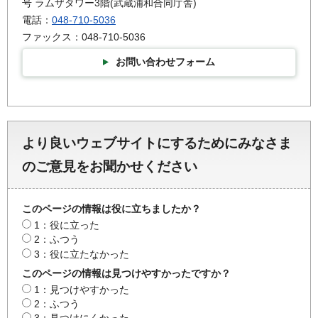
号 ラムザタワー3階(武蔵浦和合同庁舎)
電話：
048-710-5036
ファックス：048-710-5036
お問い合わせフォーム
より良いウェブサイトにするためにみなさま
のご意見をお聞かせください
このページの情報は役に立ちましたか？
1：役に立った
2：ふつう
3：役に立たなかった
このページの情報は見つけやすかったですか？
1：見つけやすかった
2：ふつう