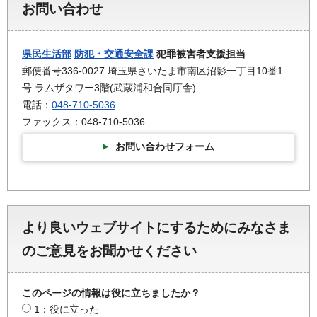
お問い合わせ
県民生活部
防犯・交通安全課
犯罪被害者支援担当
郵便番号336-0027 埼玉県さいたま市南区沼影一丁目10番1
号 ラムザタワー3階(武蔵浦和合同庁舎)
電話：
048-710-5036
ファックス：048-710-5036
お問い合わせフォーム
より良いウェブサイトにするためにみなさま
のご意見をお聞かせください
このページの情報は役に立ちましたか？
1：役に立った