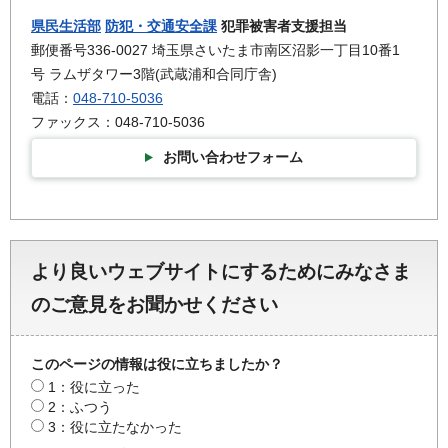
県民生活部
防犯・交通安全課
犯罪被害者支援担当
郵便番号336-0027 埼玉県さいたま市南区沼影一丁目10番1
号 ラムザタワー3階(武蔵浦和合同庁舎)
電話：
048-710-5036
ファックス：048-710-5036
お問い合わせフォーム
より良いウェブサイトにするためにみなさま
のご意見をお聞かせください
このページの情報は役に立ちましたか？
1：役に立った
2：ふつう
3：役に立たなかった