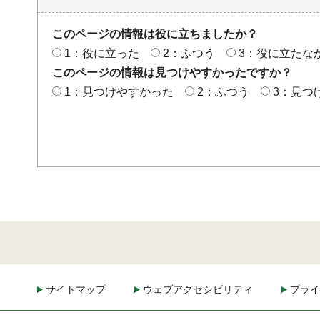
このページの情報は役に立ちましたか？
1：役に立った
2：ふつう
3：役に立たな
このページの情報は見つけやすかったですか？
1：見つけやすかった
2：ふつう
3：見つ
サイトマップ
ウェブアクセシビリティ
プライ