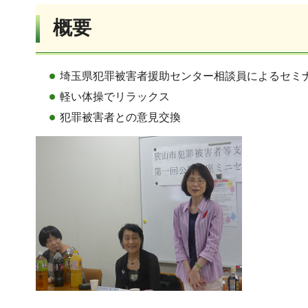
概要
埼玉県犯罪被害者援助センター相談員によるセミ
軽い体操でリラックス
犯罪被害者との意見交換