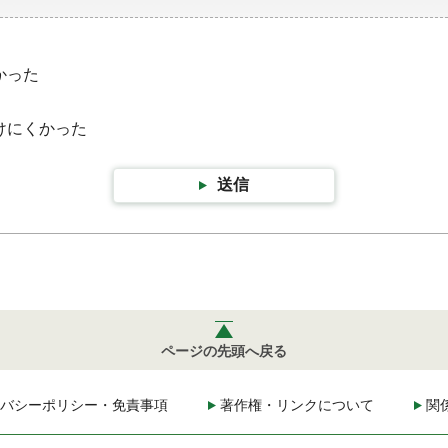
かった
けにくかった
送信
ページの先頭へ戻る
バシーポリシー・免責事項
著作権・リンクについて
関