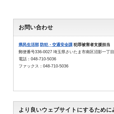
お問い合わせ
県民生活部
防犯・交通安全課
犯罪被害者支援担当
郵便番号336-0027 埼玉県さいたま市南区沼影一丁
電話：048-710-5036
ファックス：048-710-5036
より良いウェブサイトにするために