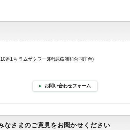
目10番1号 ラムザタワー3階(武蔵浦和合同庁舎)
お問い合わせフォーム
みなさまのご意見をお聞かせください