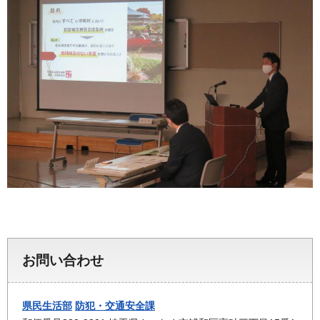
お問い合わせ
県民生活部
防犯・交通安全課