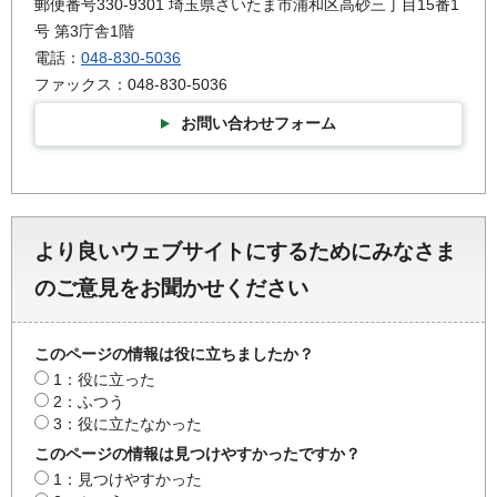
郵便番号330-9301 埼玉県さいたま市浦和区高砂三丁目15番1
号 第3庁舎1階
電話：
048-830-5036
ファックス：048-830-5036
お問い合わせフォーム
より良いウェブサイトにするためにみなさま
のご意見をお聞かせください
このページの情報は役に立ちましたか？
1：役に立った
2：ふつう
3：役に立たなかった
このページの情報は見つけやすかったですか？
1：見つけやすかった