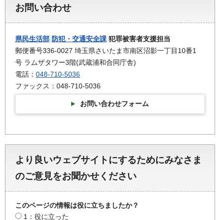
お問い合わせ
県民生活部
防犯・交通安全課
犯罪被害者支援担当
郵便番号336-0027 埼玉県さいたま市南区沼影一丁目10番1
号 ラムザタワー3階(武蔵浦和合同庁舎)
電話：
048-710-5036
ファックス：048-710-5036
お問い合わせフォーム
より良いウェブサイトにするためにみなさま
のご意見をお聞かせください
このページの情報は役に立ちましたか？
1：役に立った