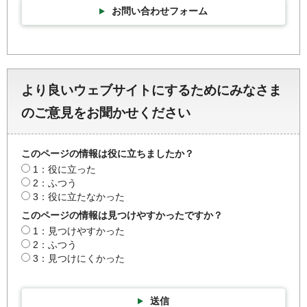
お問い合わせフォーム
より良いウェブサイトにするためにみなさま
のご意見をお聞かせください
このページの情報は役に立ちましたか？
1：役に立った
2：ふつう
3：役に立たなかった
このページの情報は見つけやすかったですか？
1：見つけやすかった
2：ふつう
3：見つけにくかった
送信