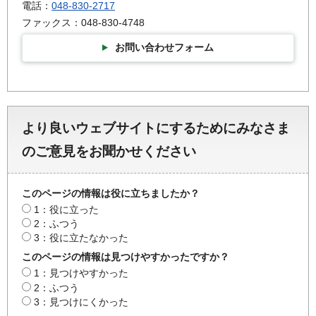
電話：
048-830-2717
ファックス：048-830-4748
お問い合わせフォーム
より良いウェブサイトにするためにみなさま
のご意見をお聞かせください
このページの情報は役に立ちましたか？
1：役に立った
2：ふつう
3：役に立たなかった
このページの情報は見つけやすかったですか？
1：見つけやすかった
2：ふつう
3：見つけにくかった