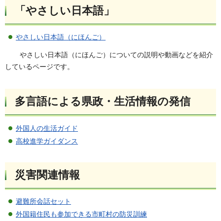
「やさしい日本語」
やさしい日本語（にほんご）
やさしい日本語（にほんご）についての説明や動画などを紹介
しているページです。
多言語による県政・生活情報の発信
外国人の生活ガイド
高校進学ガイダンス
災害関連情報
避難所会話セット
外国籍住民も参加できる市町村の防災訓練