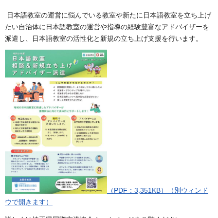
日本語教室の運営に悩んでいる教室や新たに日本語教室を立ち上げ
たい自治体に日本語教室の運営や指導の経験豊富なアドバイザーを
派遣し、日本語教室の活性化と新規の立ち上げ支援を行います。
（PDF：3,351KB）（別ウィンド
ウで開きます）