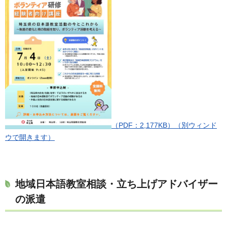
（PDF：2,177KB）（別ウィンド
ウで開きます）
地域日本語教室相談・立ち上げアドバイザー
の派遣