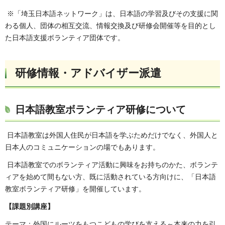
※「埼玉日本語ネットワーク」は、日本語の学習及びその支援に関
わる個人、団体の相互交流、情報交換及び研修会開催等を目的とし
た日本語支援ボランティア団体です。
研修情報・アドバイザー派遣
日本語教室ボランティア研修について
日本語教室は外国人住民が日本語を学ぶためだけでなく、外国人と
日本人のコミュニケーションの場でもあります。
日本語教室でのボランティア活動に興味をお持ちのかた、ボランテ
ィアを始めて間もない方、既に活動されている方向けに、「日本語
教室ボランティア研修」を開催しています。
【課題別講座】
テーマ：外国にルーツをもつこどもの学びを支える～本来の力を引