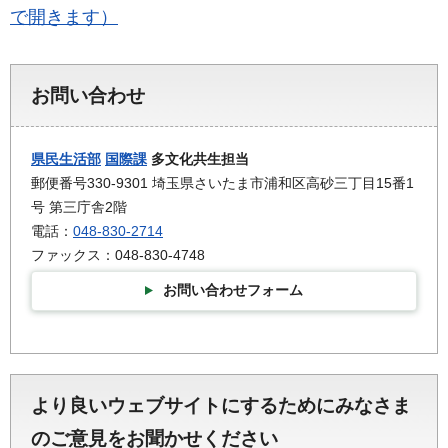
で開きます）
お問い合わせ
県民生活部
国際課
多文化共生担当
郵便番号330-9301 埼玉県さいたま市浦和区高砂三丁目15番1
号 第三庁舎2階
電話：
048-830-2714
ファックス：048-830-4748
お問い合わせフォーム
より良いウェブサイトにするためにみなさま
のご意見をお聞かせください