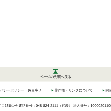
ページの先頭へ戻る
バシーポリシー・免責事項
著作権・リンクについて
関
丁目15番1号
電話番号：048-824-2111（代表）
法人番号：1000020110