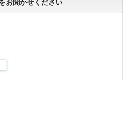
をお聞かせください