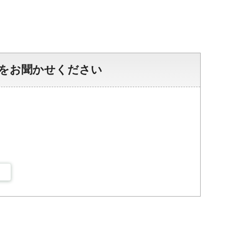
をお聞かせください