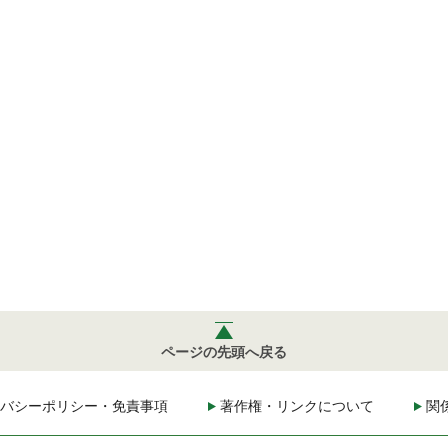
ページの先頭へ戻る
バシーポリシー・免責事項
著作権・リンクについて
関