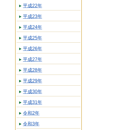
平成22年
平成23年
平成24年
平成25年
平成26年
平成27年
平成28年
平成29年
平成30年
平成31年
令和2年
令和3年