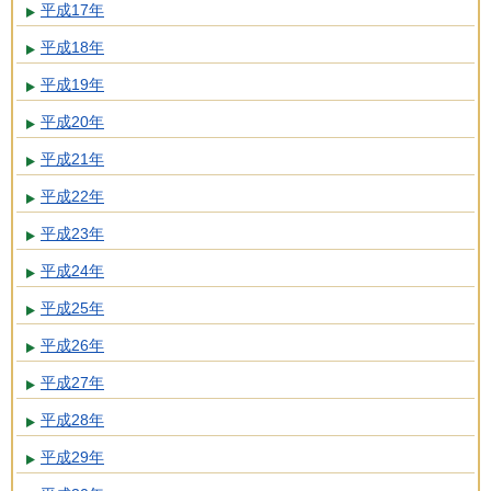
平成17年
平成18年
平成19年
平成20年
平成21年
平成22年
平成23年
平成24年
平成25年
平成26年
平成27年
平成28年
平成29年