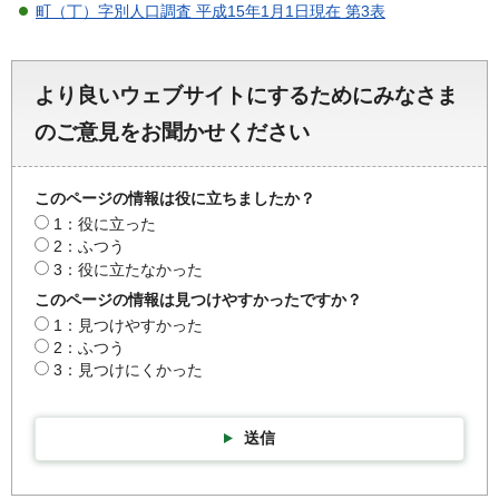
町（丁）字別人口調査 平成15年1月1日現在 第3表
より良いウェブサイトにするためにみなさま
のご意見をお聞かせください
このページの情報は役に立ちましたか？
1：役に立った
2：ふつう
3：役に立たなかった
このページの情報は見つけやすかったですか？
1：見つけやすかった
2：ふつう
3：見つけにくかった
送信