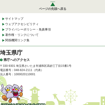
ページの先頭へ戻る
サイトマップ
ウェブアクセシビリティ
プライバシーポリシー・免責事項
著作権・リンクについて
関係機関リンク集
埼玉県庁
県庁へのアクセス
〒330-9301 埼玉県さいたま市浦和区高砂三丁目15番1号
電話番号：048-824-2111（代表）
法人番号：1000020110001