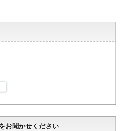
をお聞かせください