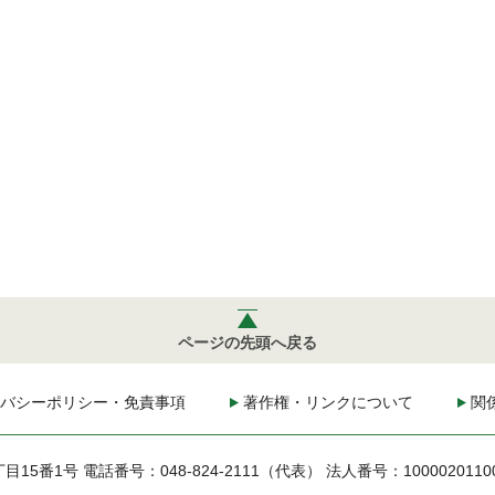
ページの先頭へ戻る
バシーポリシー・免責事項
著作権・リンクについて
関
丁目15番1号
電話番号：048-824-2111（代表）
法人番号：1000020110