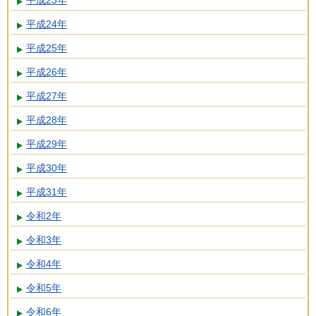
平成23年
平成24年
平成25年
平成26年
平成27年
平成28年
平成29年
平成30年
平成31年
令和2年
令和3年
令和4年
令和5年
令和6年