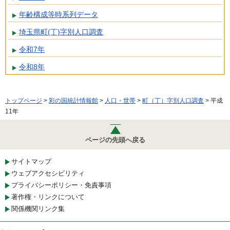
年齢構成等時系列データ
埼玉県町(丁)字別人口調査
令和7年
令和8年
トップページ
>
彩の国統計情報館
>
人口・世帯
>
町（丁）字別人口調査
> 平成
11年
ページの先頭へ戻る
サイトマップ
ウェブアクセシビリティ
プライバシーポリシー・免責事項
著作権・リンクについて
関係機関リンク集