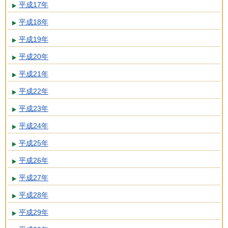
平成17年
平成18年
平成19年
平成20年
平成21年
平成22年
平成23年
平成24年
平成25年
平成26年
平成27年
平成28年
平成29年