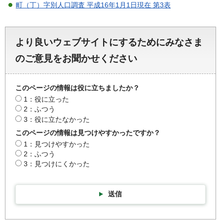
町（丁）字別人口調査 平成16年1月1日現在 第3表
より良いウェブサイトにするためにみなさま
のご意見をお聞かせください
このページの情報は役に立ちましたか？
1：役に立った
2：ふつう
3：役に立たなかった
このページの情報は見つけやすかったですか？
1：見つけやすかった
2：ふつう
3：見つけにくかった
送信