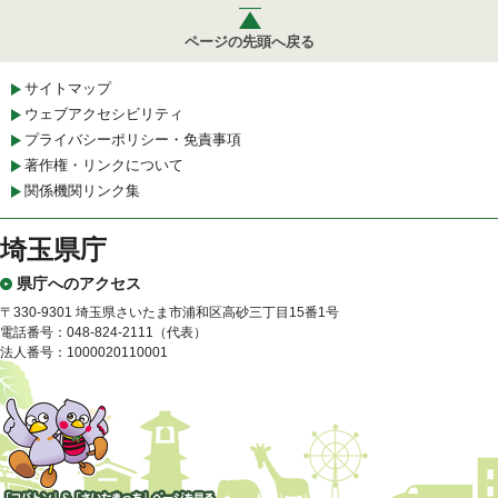
ページの先頭へ戻る
サイトマップ
ウェブアクセシビリティ
プライバシーポリシー・免責事項
著作権・リンクについて
関係機関リンク集
埼玉県庁
県庁へのアクセス
〒330-9301 埼玉県さいたま市浦和区高砂三丁目15番1号
電話番号：048-824-2111（代表）
法人番号：1000020110001