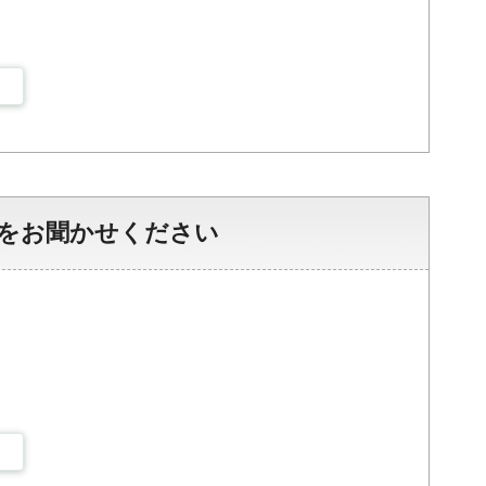
をお聞かせください