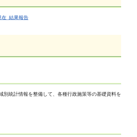
現在 結果報告
地域別統計情報を整備して、各種行政施策等の基礎資料を