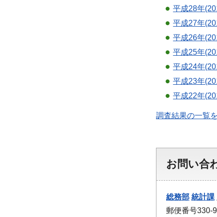
平成28年(20
平成27年(20
平成26年(20
平成25年(20
平成24年(20
平成23年(2
平成22年(20
調査結果の一覧
お問い合
総務部
統計課
郵便番号330