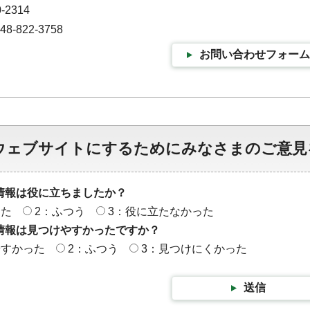
-2314
-822-3758
お問い合わせフォーム
ウェブサイトにするためにみなさまのご意見
情報は役に立ちましたか？
った
2：ふつう
3：役に立たなかった
情報は見つけやすかったですか？
やすかった
2：ふつう
3：見つけにくかった
送信