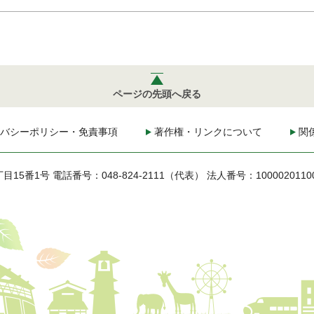
ページの先頭へ戻る
バシーポリシー・免責事項
著作権・リンクについて
関
丁目15番1号
電話番号：048-824-2111（代表）
法人番号：1000020110