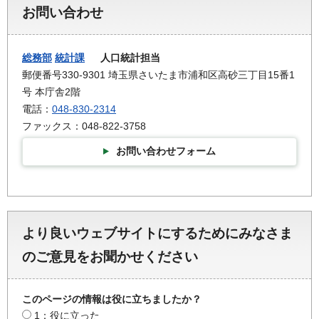
お問い合わせ
総務部
統計課
人口統計担当
郵便番号330-9301 埼玉県さいたま市浦和区高砂三丁目15番1
号 本庁舎2階
電話：
048-830-2314
ファックス：048-822-3758
お問い合わせフォーム
より良いウェブサイトにするためにみなさま
のご意見をお聞かせください
このページの情報は役に立ちましたか？
1：役に立った