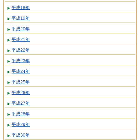
平成18年
平成19年
平成20年
平成21年
平成22年
平成23年
平成24年
平成25年
平成26年
平成27年
平成28年
平成29年
平成30年