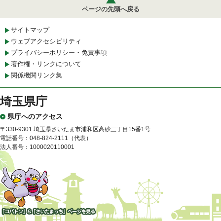
ページの先頭へ戻る
サイトマップ
ウェブアクセシビリティ
プライバシーポリシー・免責事項
著作権・リンクについて
関係機関リンク集
埼玉県庁
県庁へのアクセス
〒330-9301 埼玉県さいたま市浦和区高砂三丁目15番1号
電話番号：048-824-2111（代表）
法人番号：1000020110001
「コバトン」&「さいたまっ