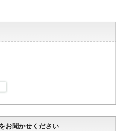
をお聞かせください