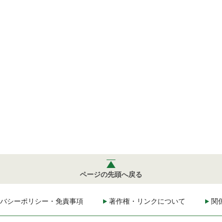
ページの先頭へ戻る
バシーポリシー・免責事項
著作権・リンクについて
関