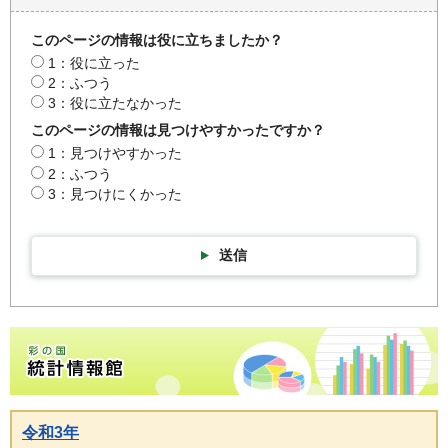
このページの情報は役に立ちましたか？
1：役に立った
2：ふつう
3：役に立たなかった
このページの情報は見つけやすかったですか？
1：見つけやすかった
2：ふつう
3：見つけにくかった
送信
彩の国統計情報館トップページ
令和3年