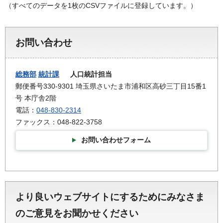
（すべてのデータを1枚のCSVファイルに登録しています。）
お問い合わせ
総務部
統計課
人口統計担当
郵便番号330-9301 埼玉県さいたま市浦和区高砂三丁目15番1
号 本庁舎2階
電話：
048-830-2314
ファックス：048-822-3758
お問い合わせフォーム
より良いウェブサイトにするためにみなさま
のご意見をお聞かせください