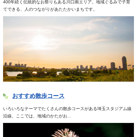
400年続く伝統的なお祭りもある川口南エリア。地域ぐるみで子育
てできる、人のつながりがあたたかいまちです。
おすすめ散歩コース
いろいろなテーマでたくさんの散歩コースがある埼玉スタジアム線
沿線。ここでは、地域のかたがお...