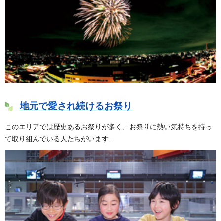
地元で愛され続けるお祭り
このエリアでは歴史あるお祭りが多く、お祭りに熱い気持ちを持っ
て取り組んでいる人たちがいます...