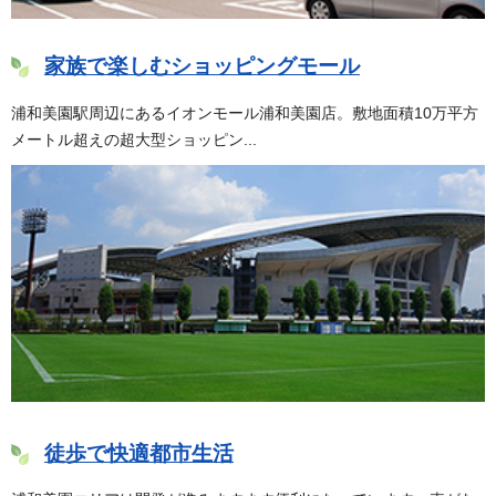
家族で楽しむショッピングモール
浦和美園駅周辺にあるイオンモール浦和美園店。敷地面積10万平方
メートル超えの超大型ショッピン...
徒歩で快適都市生活