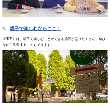
親子で楽しむならここ！
埼玉県には、親子で楽しむことができる施設が盛りだくさん！遊び
ながら学習することもできます。...