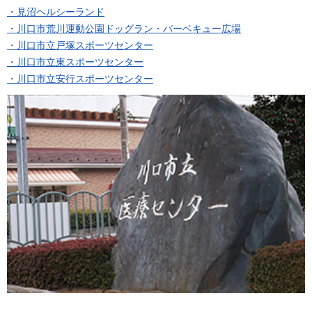
・見沼ヘルシーランド
・川口市荒川運動公園ドッグラン・バーベキュー広場
・川口市立戸塚スポーツセンター
・川口市立東スポーツセンター
・川口市立安行スポーツセンター