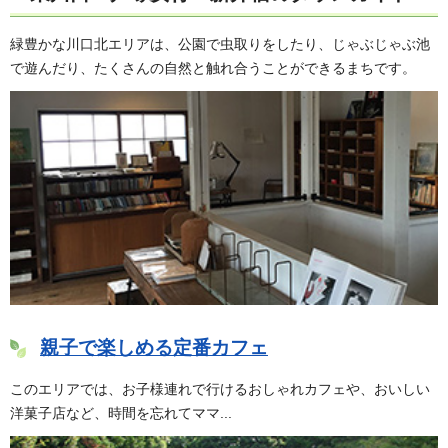
緑豊かな川口北エリアは、公園で虫取りをしたり、じゃぶじゃぶ池
で遊んだり、たくさんの自然と触れ合うことができるまちです。
親子で楽しめる定番カフェ
このエリアでは、お子様連れで行けるおしゃれカフェや、おいしい
洋菓子店など、時間を忘れてママ...