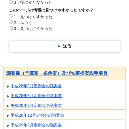
3：役に立たなかった
このページの情報は見つけやすかったですか？
1：見つけやすかった
2：ふつう
3：見つけにくかった
送信
議案書（予算案・条例案）及び知事提案説明要旨
平成28年2月定例会の議案書
平成28年6月定例会の議案書
平成28年9月定例会の議案書
平成28年12月定例会の議案書
平成29年2月定例会の議案書