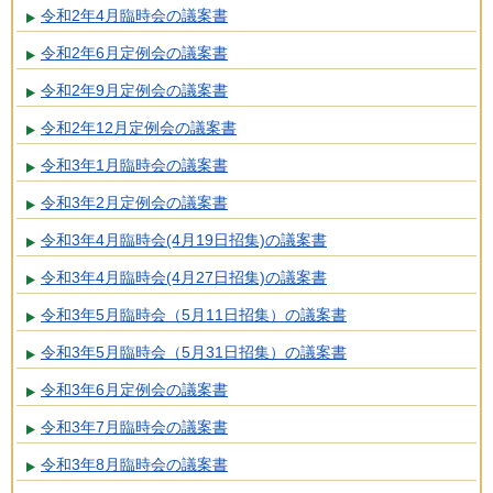
令和2年4月臨時会の議案書
令和2年6月定例会の議案書
令和2年9月定例会の議案書
令和2年12月定例会の議案書
令和3年1月臨時会の議案書
令和3年2月定例会の議案書
令和3年4月臨時会(4月19日招集)の議案書
令和3年4月臨時会(4月27日招集)の議案書
令和3年5月臨時会（5月11日招集）の議案書
令和3年5月臨時会（5月31日招集）の議案書
令和3年6月定例会の議案書
令和3年7月臨時会の議案書
令和3年8月臨時会の議案書