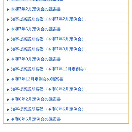
令和7年2月定例会の議案書
知事提案説明要旨（令和7年2月定例会）
令和7年6月定例会の議案書
知事提案説明要旨（令和7年6月定例会）
知事提案説明要旨（令和7年9月定例会）
令和7年9月定例会の議案書
知事提案説明要旨（令和7年12月定例会）
令和7年12月定例会の議案書
知事提案説明要旨（令和8年2月定例会）
令和8年2月定例会の議案書
知事提案説明要旨（令和8年6月定例会）
令和8年6月定例会の議案書