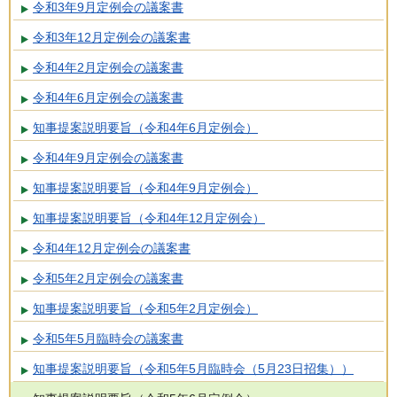
令和3年9月定例会の議案書
令和3年12月定例会の議案書
令和4年2月定例会の議案書
令和4年6月定例会の議案書
知事提案説明要旨（令和4年6月定例会）
令和4年9月定例会の議案書
知事提案説明要旨（令和4年9月定例会）
知事提案説明要旨（令和4年12月定例会）
令和4年12月定例会の議案書
令和5年2月定例会の議案書
知事提案説明要旨（令和5年2月定例会）
令和5年5月臨時会の議案書
知事提案説明要旨（令和5年5月臨時会（5月23日招集））