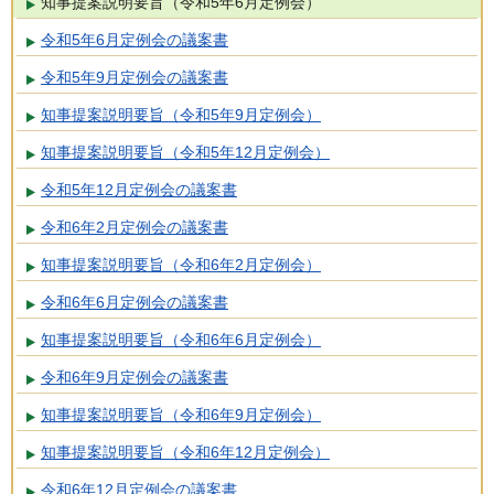
知事提案説明要旨（令和5年6月定例会）
令和5年6月定例会の議案書
令和5年9月定例会の議案書
知事提案説明要旨（令和5年9月定例会）
知事提案説明要旨（令和5年12月定例会）
令和5年12月定例会の議案書
令和6年2月定例会の議案書
知事提案説明要旨（令和6年2月定例会）
令和6年6月定例会の議案書
知事提案説明要旨（令和6年6月定例会）
令和6年9月定例会の議案書
知事提案説明要旨（令和6年9月定例会）
知事提案説明要旨（令和6年12月定例会）
令和6年12月定例会の議案書