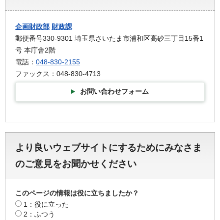
企画財政部
財政課
郵便番号330-9301 埼玉県さいたま市浦和区高砂三丁目15番1
号 本庁舎2階
電話：
048-830-2155
ファックス：048-830-4713
お問い合わせフォーム
より良いウェブサイトにするためにみなさま
のご意見をお聞かせください
このページの情報は役に立ちましたか？
1：役に立った
2：ふつう