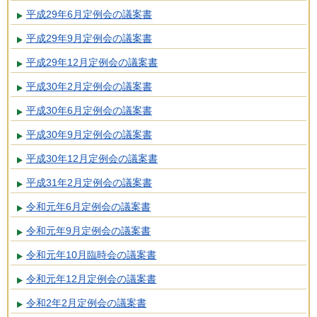
平成29年6月定例会の議案書
平成29年9月定例会の議案書
平成29年12月定例会の議案書
平成30年2月定例会の議案書
平成30年6月定例会の議案書
平成30年9月定例会の議案書
平成30年12月定例会の議案書
平成31年2月定例会の議案書
令和元年6月定例会の議案書
令和元年9月定例会の議案書
令和元年10月臨時会の議案書
令和元年12月定例会の議案書
令和2年2月定例会の議案書